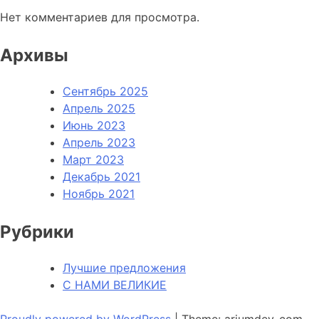
Нет комментариев для просмотра.
Архивы
Сентябрь 2025
Апрель 2025
Июнь 2023
Апрель 2023
Март 2023
Декабрь 2021
Ноябрь 2021
Рубрики
Лучшие предложения
С НАМИ ВЕЛИКИЕ