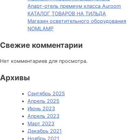
Апарт-отель премиум класса Auroom
КАТАЛОГ ТОВАРОВ НА ТИЛЬДА
Магазин осветительного оборудования
NOMLAMP
Свежие комментарии
Нет комментариев для просмотра.
Архивы
Сентябрь 2025
Апрель 2025
Июнь 2023
Апрель 2023
Март 2023
Декабрь 2021
Ноябрь 2021