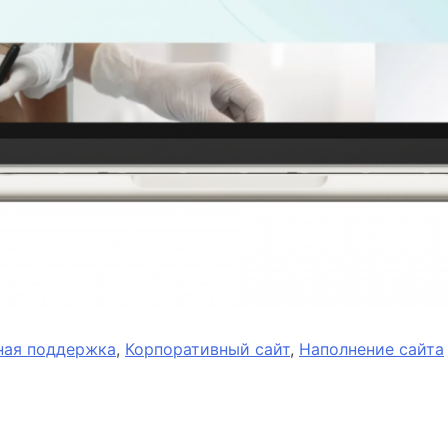
ная поддержка
,
Корпоративный сайт
,
Наполнение сайта