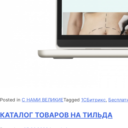
Posted in
С НАМИ ВЕЛИКИЕ
Tagged
1CБитрикс
,
Бесплат
КАТАЛОГ ТОВАРОВ НА ТИЛЬДА