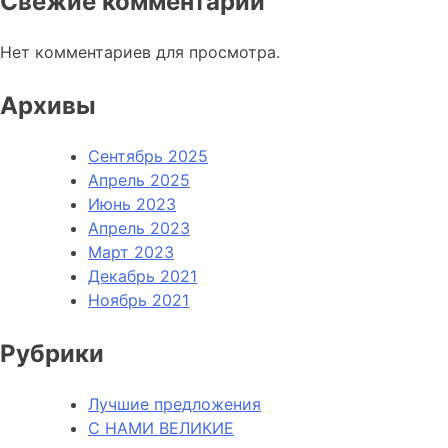
Свежие комментарии
Нет комментариев для просмотра.
Архивы
Сентябрь 2025
Апрель 2025
Июнь 2023
Апрель 2023
Март 2023
Декабрь 2021
Ноябрь 2021
Рубрики
Лучшие предложения
С НАМИ ВЕЛИКИЕ