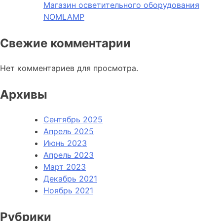
Магазин осветительного оборудования
NOMLAMP
Свежие комментарии
Нет комментариев для просмотра.
Архивы
Сентябрь 2025
Апрель 2025
Июнь 2023
Апрель 2023
Март 2023
Декабрь 2021
Ноябрь 2021
Рубрики